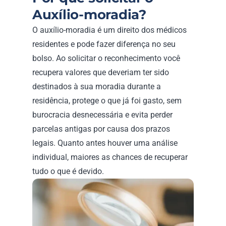
Auxílio-moradia?
O auxílio-moradia é um direito dos médicos 
residentes e pode fazer diferença no seu 
bolso. Ao solicitar o reconhecimento você 
recupera valores que deveriam ter sido 
destinados à sua moradia durante a 
residência, protege o que já foi gasto, sem 
burocracia desnecessária e evita perder 
parcelas antigas por causa dos prazos 
legais. Quanto antes houver uma análise 
individual, maiores as chances de recuperar 
tudo o que é devido.