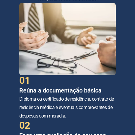
01
Reúna a documentação básica
Diploma ou certificado de residência, contrato de 
residência médica e eventuais comprovantes de 
despesas com moradia.
02