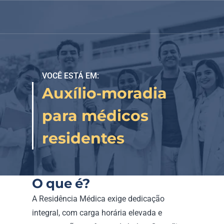
VOCÊ ESTÁ EM:
Auxílio‑moradia 
para médicos 
residentes
O que é?
A Residência Médica exige dedicação 
integral, com carga horária elevada e 