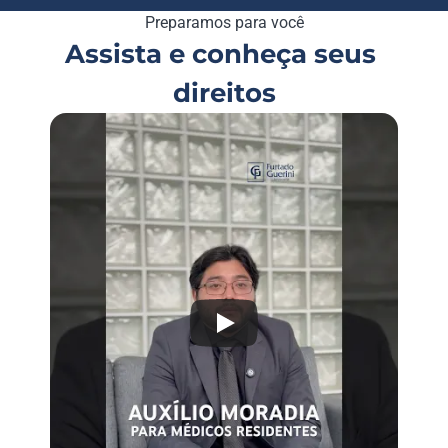
Preparamos para você
Assista e conheça seus 
direitos