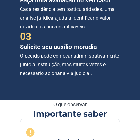
Faça uma avaliação do seu caso
Cada residência tem particularidades. Uma 
análise jurídica ajuda a identificar o valor 
devido e os prazos aplicáveis.
03
Solicite seu auxílio-moradia
O pedido pode começar administrativamente 
junto à instituição, mas muitas vezes é 
necessário acionar a via judicial.
O que observar
Importante saber