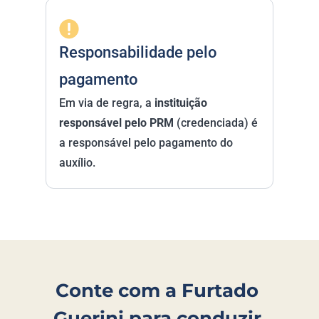
Responsabilidade pelo 
pagamento
Em via de regra, a 
instituição 
responsável pelo PRM
 (credenciada) é 
a responsável pelo pagamento do 
auxílio.
Conte com a Furtado 
Guerini para conduzir 