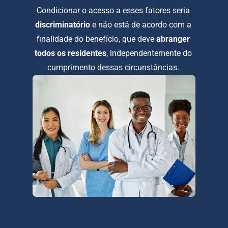
Condicionar o acesso a esses fatores seria 
discriminatório
 e não está de acordo com a 
finalidade do benefício, que deve 
abranger 
todos os residentes
, independentemente do 
cumprimento dessas circunstâncias. 