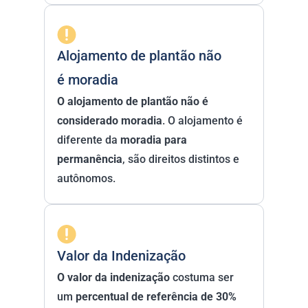
Alojamento de plantão não 
é moradia
O alojamento de plantão não é 
considerado moradia
. O alojamento é 
diferente da 
moradia para 
permanência
, são direitos distintos e 
autônomos.
Valor da Indenização
O valor da indenização
 costuma ser 
um 
percentual de referência de 30% 