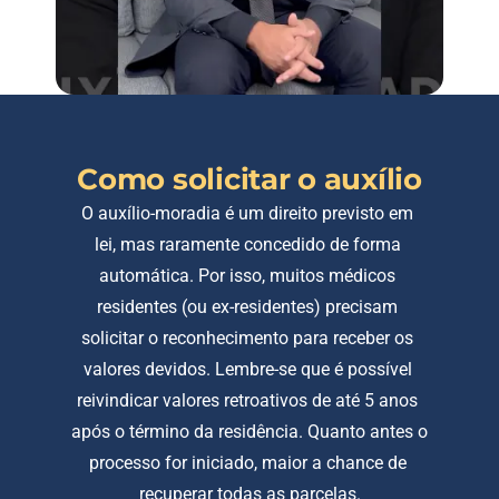
Como solicitar o auxílio
O auxílio-moradia é um direito previsto em 
lei, mas raramente concedido de forma 
automática. Por isso, muitos médicos 
residentes (ou ex-residentes) precisam 
solicitar o reconhecimento para receber os 
valores devidos. Lembre-se que é possível 
reivindicar valores retroativos de até 5 anos 
após o término da residência. Quanto antes o 
processo for iniciado, maior a chance de 
recuperar todas as parcelas.