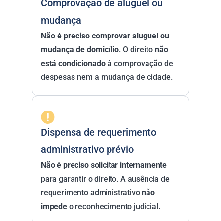
Comprovação de aluguel ou 
mudança
Não é preciso comprovar aluguel ou 
mudança de domicílio
. O direito 
não 
está condicionado
 à comprovação de 
despesas nem a mudança de cidade.
Dispensa de requerimento 
administrativo prévio
Não é preciso solicitar internamente 
para garantir o direito. A ausência de 
requerimento administrativo 
não 
impede
 o reconhecimento judicial.