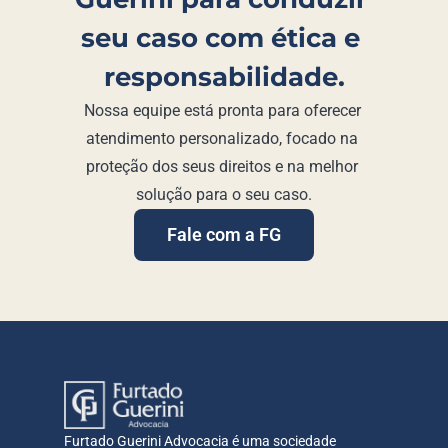
seu caso com ética e 
responsabilidade.
Nossa equipe está pronta para oferecer 
atendimento personalizado, focado na 
proteção dos seus direitos e na melhor 
solução para o seu caso.
Fale com a FG
Furtado Guerini Advocacia é uma sociedade 