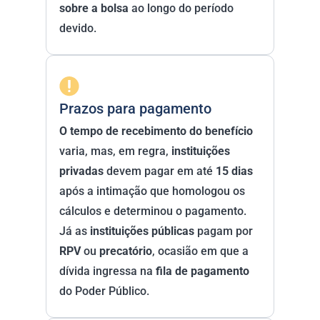
sobre a bolsa
 ao longo do período 
devido. 
Prazos para pagamento
O tempo de recebimento do benefício
varia, mas, em regra, 
instituições 
privadas
 devem pagar em até 
15 dias
após a intimação que homologou os 
cálculos e determinou o pagamento. 
Já as 
instituições públicas
 pagam por 
RPV
 ou 
precatório
, ocasião em que a 
dívida ingressa na 
fila de pagamento
do Poder Público. 