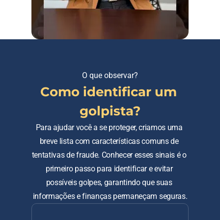
O que observar?
Como identificar um 
golpista?
Para ajudar você a se proteger, criamos uma 
breve lista com características comuns de 
tentativas de fraude. Conhecer esses sinais é o 
primeiro passo para identificar e evitar 
possíveis golpes, garantindo que suas 
informações e finanças permaneçam seguras.