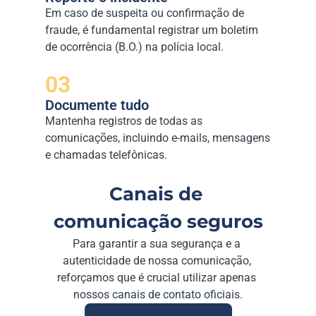
Em caso de suspeita ou confirmação de 
fraude, é fundamental registrar um boletim 
de ocorrência (B.O.) na polícia local.
03
Documente tudo
Mantenha registros de todas as 
comunicações, incluindo e-mails, mensagens 
e chamadas telefônicas.
Canais de 
comunicação seguros
Para garantir a sua segurança e a 
autenticidade de nossa comunicação, 
reforçamos que é crucial utilizar apenas 
nossos canais de contato oficiais.