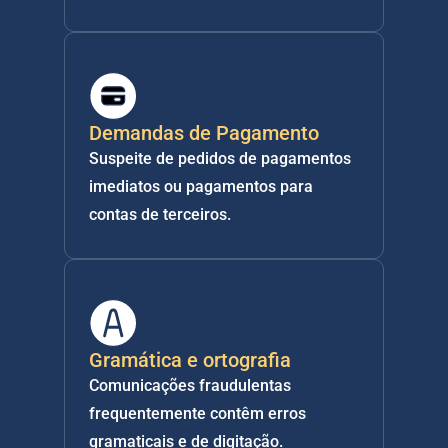
Demandas de Pagamento
Suspeite de pedidos de pagamentos 
imediatos ou pagamentos para 
contas de terceiros.
Gramática e ortografia
Comunicações fraudulentas 
frequentemente contêm erros 
gramaticais e de digitação.