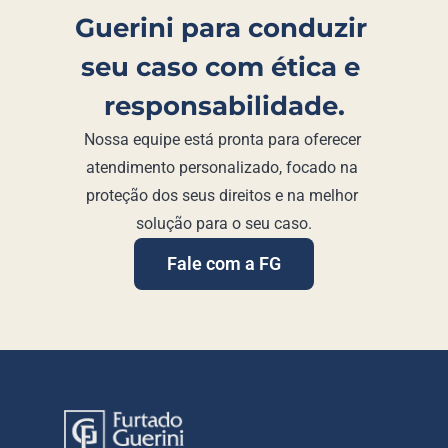
Guerini para conduzir 
seu caso com ética e 
responsabilidade.
Nossa equipe está pronta para oferecer 
atendimento personalizado, focado na 
proteção dos seus direitos e na melhor 
solução para o seu caso.
Fale com a FG