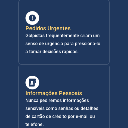
Pedidos Urgentes
Golpistas frequentemente criam um 
senso de urgência para pressioná-lo 
a tomar decisões rápidas.
Informações Pessoais
Nunca pediremos informações 
sensíveis como senhas ou detalhes 
de cartão de crédito por e-mail ou 
telefone.