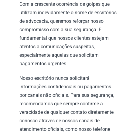
Com a crescente ocorrência de golpes que 
utilizam indevidamente o nome de escritórios 
de advocacia, queremos reforçar nosso 
compromisso com a sua segurança. É 
fundamental que nossos clientes estejam 
atentos a comunicações suspeitas, 
especialmente aquelas que solicitam 
pagamentos urgentes.
Nosso escritório nunca solicitará 
informações confidenciais ou pagamentos 
por canais não oficiais. Para sua segurança, 
recomendamos que sempre confirme a 
veracidade de qualquer contato diretamente 
conosco através de nossos canais de 
atendimento oficiais, como nosso telefone 