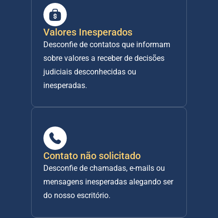
Valores Inesperados
Desconfie de contatos que informam 
sobre valores a receber de decisões 
judiciais desconhecidas ou 
inesperadas.
Contato não solicitado
Desconfie de chamadas, e-mails ou 
mensagens inesperadas alegando ser 
do nosso escritório.