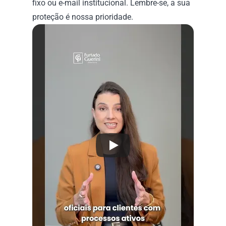
fixo ou e-mail institucional. Lembre-se, a sua 
proteção é nossa prioridade.