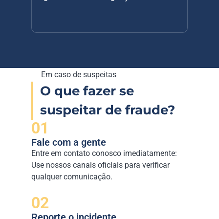
Em caso de suspeitas
O que fazer se 
suspeitar de fraude?
01
Fale com a gente
Entre em contato conosco imediatamente: 
Use nossos canais oficiais para verificar 
qualquer comunicação.
02
Reporte o incidente