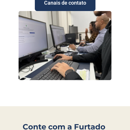
Canais de contato
Conte com a Furtado 