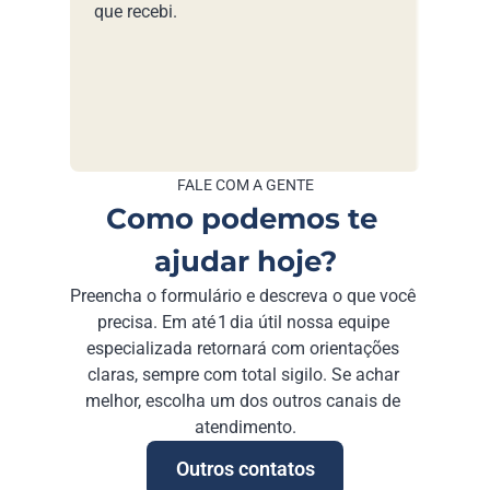
que recebi.
FALE COM A GENTE
Como podemos te 
ajudar hoje?
Preencha o formulário e descreva o que você 
precisa. Em até 1 dia útil nossa equipe 
especializada retornará com orientações 
claras, sempre com total sigilo. Se achar 
melhor, escolha um dos outros canais de 
atendimento.
Outros contatos