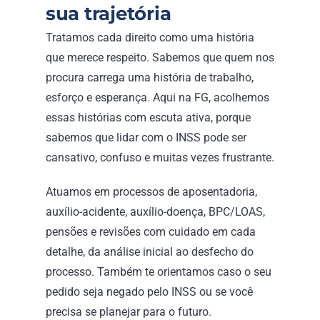
sua trajetória
Tratamos cada direito como uma história 
que merece respeito. Sabemos que quem nos 
procura carrega uma história de trabalho, 
esforço e esperança. Aqui na FG, acolhemos 
essas histórias com escuta ativa, porque 
sabemos que lidar com o INSS pode ser 
cansativo, confuso e muitas vezes frustrante. 
Atuamos em processos de aposentadoria, 
auxílio-acidente, auxílio-doença, BPC/LOAS, 
pensões e revisões com cuidado em cada 
detalhe, da análise inicial ao desfecho do 
processo. Também te orientamos caso o seu 
pedido seja negado pelo INSS ou se você 
precisa se planejar para o futuro. 