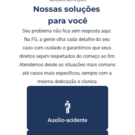
Nossas soluções 
para você
Seu problema não fica sem resposta aqui. 
Na FG, a gente olha cada detalhe do seu 
caso com cuidado e garantimos que seus 
direitos sejam respeitados do começo ao fim. 
Atendemos desde as situações mais comuns 
até casos mais específicos, sempre com a 
mesma dedicação e clareza.
Auxílio-acidente