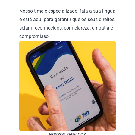
Nosso time é especializado, fala a sua língua 
e está aqui para garantir que os seus direitos 
sejam reconhecidos, com clareza, empatia e 
compromisso.
NOSSOS SERVIÇOS