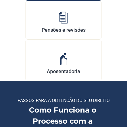
Pensões e revisões
Aposentadoria
PASSOS PARA A OBTENÇÃO DO SEU DIREITO
Como Funciona o 
Processo com a 