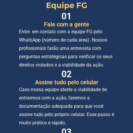
Equipe FG
01
Fale com a gente
Entre  em contato com a equipe FG pelo 
WhatsApp (número de cada área). Nossos 
profissionais farão uma entrevista com 
perguntas estratégicas para verificar os seus 
direitos violados e a viabilidade da ação.
02
Assine tudo pelo celular
Caso nossa equipe ateste a viabilidade de 
entrarmos com a ação, faremos a 
documentação adequada para que você 
assine tudo pelo próprio celular. Esse passo é 
muito prático e rápido.
03