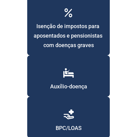
Isenção de impostos para 
aposentados e pensionistas 
com doenças graves
Auxílio-doença
BPC/LOAS