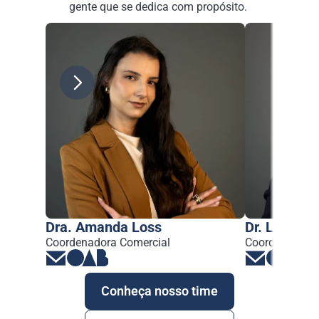
gente que se dedica com propósito. 
Dra. Amanda Loss
Dr. Lucas L
Coordenadora Comercial
Coordenador do
Conheça nosso time