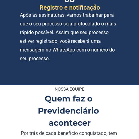
Registro e notificação
Após as assinaturas, vamos trabalhar para 
que o seu processo seja protocolado o mais 
rápido possível. Assim que seu processo 
estiver registrado, você receberá uma 
mensagem no WhatsApp com o número do 
seu processo. 
NOSSA EQUIPE
Quem faz o 
Previdenciário 
acontecer
Por trás de cada benefício conquistado, tem 